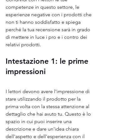
competenze in questo settore, le 
esperienze negative con i prodotti che 
non ti hanno soddisfatto e spiega 
perché la tua recensione sarà in grado 
di mettere in luce i pro e i contro dei 
relativi prodotti.
Intestazione 1: le prime 
impressioni
I lettori devono avere l'impressione di 
stare utilizzando il prodotto per la 
prima volta con la stessa attenzione al 
dettaglio che hai avuto tu. Questo è lo 
spazio in cui puoi inserire una 
descrizione e dare un'idea chiara 
dell'aspetto e dell'esperienza con il 