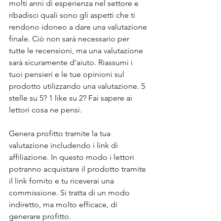
molti anni di esperienza nel settore e 
ribadisci quali sono gli aspetti che ti 
rendono idoneo a dare una valutazione 
finale. Ciò non sarà necessario per 
tutte le recensioni, ma una valutazione 
sarà sicuramente d'aiuto. Riassumi i 
tuoi pensieri e le tue opinioni sul 
prodotto utilizzando una valutazione. 5 
stelle su 5? 1 like su 2? Fai sapere ai 
lettori cosa ne pensi.
Genera profitto tramite la tua 
valutazione includendo i link di 
affiliazione. In questo modo i lettori 
potranno acquistare il prodotto tramite 
il link fornito e tu riceverai una 
commissione. Si tratta di un modo 
indiretto, ma molto efficace, di 
generare profitto.