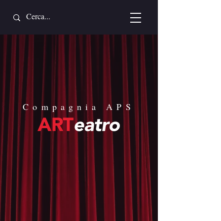
Compagnia APS