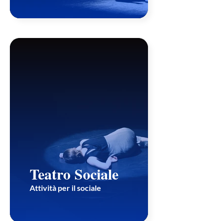
Teatro Sociale
Attività per il sociale